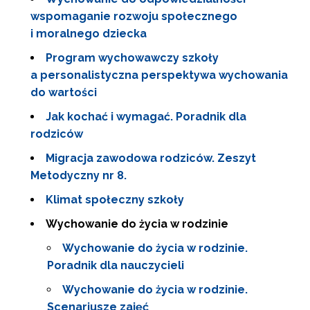
wspomaganie rozwoju społecznego
i moralnego dziecka
Program wychowawczy szkoły
a personalistyczna perspektywa wychowania
do wartości
Jak kochać i wymagać. Poradnik dla
rodziców
Migracja zawodowa rodziców. Zeszyt
Metodyczny nr 8.
Klimat społeczny szkoły
Wychowanie do życia w rodzinie
Wychowanie do życia w rodzinie.
Poradnik dla nauczycieli
Wychowanie do życia w rodzinie.
Scenariusze zajęć