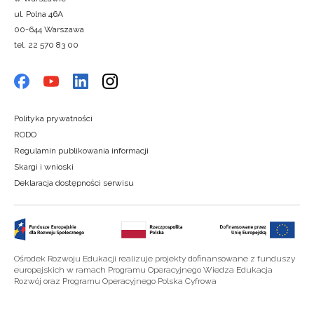
ul. Polna 46A
00-644 Warszawa
tel. 22 570 83 00
Polityka prywatności
RODO
Regulamin publikowania informacji
Skargi i wnioski
Deklaracja dostępności serwisu
Ośrodek Rozwoju Edukacji realizuje projekty dofinansowane z funduszy
europejskich w ramach Programu Operacyjnego Wiedza Edukacja
Rozwój oraz Programu Operacyjnego Polska Cyfrowa