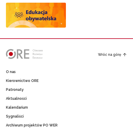
Wróć na górę
O nas
Kierownictwo ORE
Patronaty
Aktualności
Kalendarium
Sygnaliści
Archiwum projektów PO WER