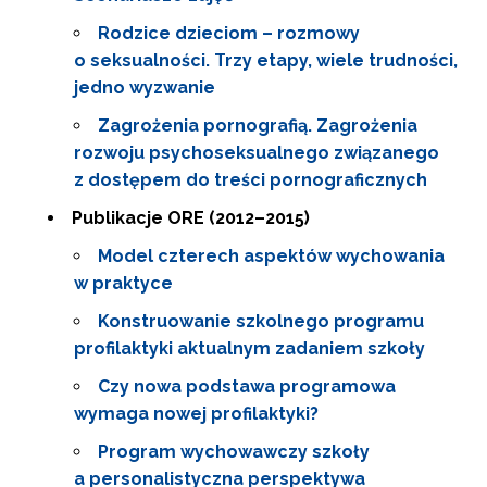
Rodzice dzieciom – rozmowy
o seksualności. Trzy etapy, wiele trudności,
jedno wyzwanie
Zagrożenia pornografią. Zagrożenia
rozwoju psychoseksualnego związanego
z dostępem do treści pornograficznych
Publikacje ORE (2012–2015)
Model czterech aspektów wychowania
w praktyce
Konstruowanie szkolnego programu
profilaktyki aktualnym zadaniem szkoły
Czy nowa podstawa programowa
wymaga nowej profilaktyki?
Program wychowawczy szkoły
a personalistyczna perspektywa