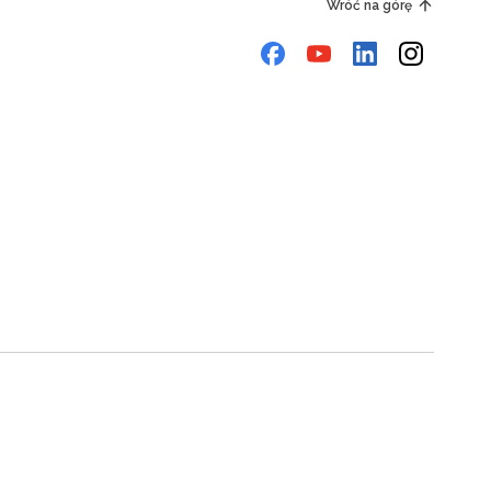
Wróć na górę