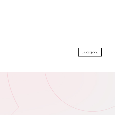
Udostępnij