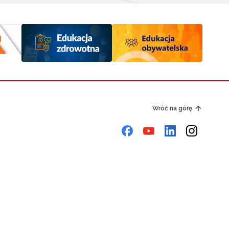
Wróć na górę