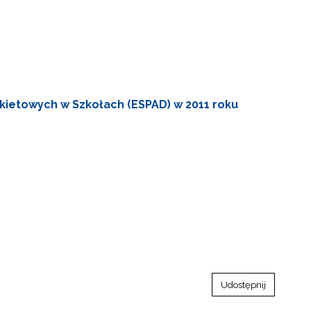
kietowych w Szkołach (ESPAD) w 2011 roku
Udostępnij