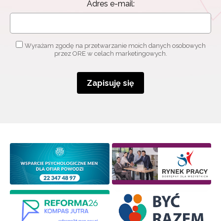
Adres e-mail:
Wyrażam zgodę na przetwarzanie moich danych osobowych
przez ORE w celach marketingowych.
Zapisuję się