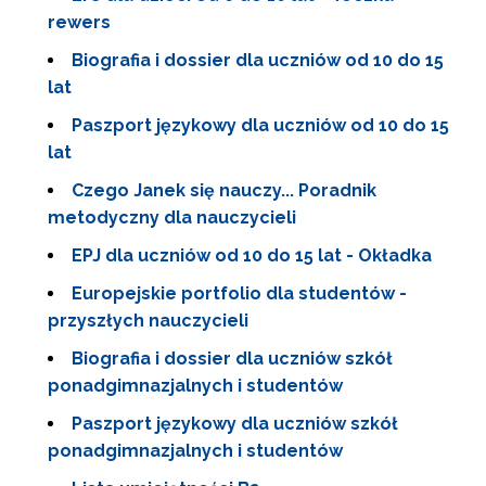
rewers
Biografia i dossier dla uczniów od 10 do 15
lat
Paszport językowy dla uczniów od 10 do 15
lat
Czego Janek się nauczy... Poradnik
metodyczny dla nauczycieli
EPJ dla uczniów od 10 do 15 lat - Okładka
Europejskie portfolio dla studentów -
przyszłych nauczycieli
Biografia i dossier dla uczniów szkół
ponadgimnazjalnych i studentów
Paszport językowy dla uczniów szkół
ponadgimnazjalnych i studentów