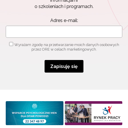
informacjami
o szkoleniach i programach.
Adres e-mail:
Wyrażam zgodę na przetwarzanie moich danych osobowych
przez ORE w celach marketingowych.
Zapisuję się