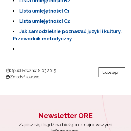
Lista umiejętności B2
Lista umiejętności C1
Lista umiejętności C2
Jak samodzielnie poznawać języki i kultury.
Przewodnik metodyczny
Opublikowano: 8.03.2015
Udostępnij
Zmodyfikowano:
Newsletter ORE
Zapisz się i bądź na bieżąco z najnowszymi