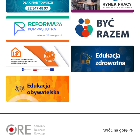
Wróć na górę