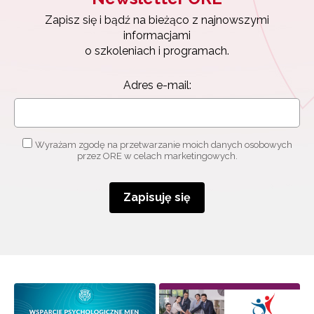
Zapisz się i bądź na bieżąco z najnowszymi
informacjami
o szkoleniach i programach.
Adres e-mail:
Wyrażam zgodę na przetwarzanie moich danych osobowych
przez ORE w celach marketingowych.
Zapisuję się