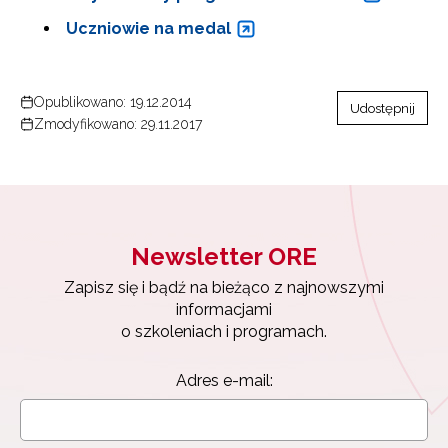
Uczniowie na medal
Opublikowano: 19.12.2014
Udostępnij
Zmodyfikowano: 29.11.2017
Newsletter ORE
Zapisz się i bądź na bieżąco z najnowszymi
informacjami
o szkoleniach i programach.
Adres e-mail: