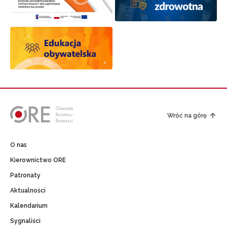
Wróć na górę
O nas
Kierownictwo ORE
Patronaty
Aktualności
Kalendarium
Sygnaliści