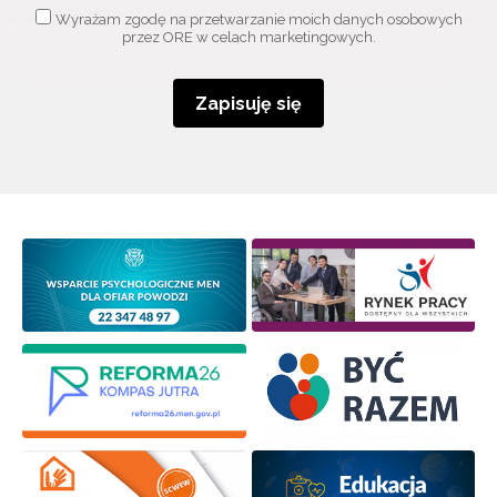
Wyrażam zgodę na przetwarzanie moich danych osobowych
przez ORE w celach marketingowych.
Zapisuję się