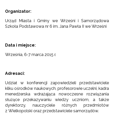
Organizator:
Urząd Miasta i Gminy we Wrześni i Samorządowa
Szkoła Podstawowa nr 6 im. Jana Pawła II we Wrześni
Data i miejsce:
Września, 6-7 marca 2015 r.
Adresaci:
Udział w konferencji zapowiedzieli przedstawiciele
kilku ośrodków naukowych, profesorowie uczelni, kadra
menedżerska wdrażająca nowoczesne rozwiązania
służące przekazywaniu wiedzy uczniom, a także
dyrektorzy, nauczyciele różnych przedmiotów
z Wielkopolski oraz przedstawiciele samorządów.