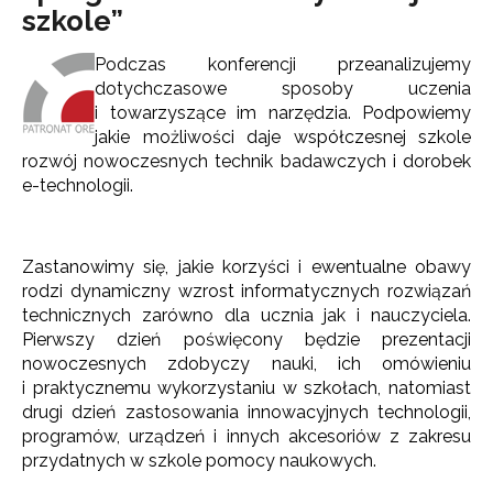
szkole”
Podczas konferencji przeanalizujemy
dotychczasowe sposoby uczenia
i towarzyszące im narzędzia. Podpowiemy
jakie możliwości daje współczesnej szkole
rozwój nowoczesnych technik badawczych i dorobek
e-technologii.
Zastanowimy się, jakie korzyści i ewentualne obawy
rodzi dynamiczny wzrost informatycznych rozwiązań
technicznych zarówno dla ucznia jak i nauczyciela.
Pierwszy dzień poświęcony będzie prezentacji
nowoczesnych zdobyczy nauki, ich omówieniu
i praktycznemu wykorzystaniu w szkołach, natomiast
drugi dzień zastosowania innowacyjnych technologii,
programów, urządzeń i innych akcesoriów z zakresu
przydatnych w szkole pomocy naukowych.