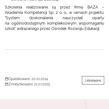
Szkolenia realizowane są przez firmę BAZA –
Akademia Kompetencji Sp. z o. o., w ramach projektu:
"System doskonalenia nauczycieli oparty
na ogólnodostępnym kompleksowym wspomaganiu
szkół", wdrażanego przez Ośrodek Rozwoju Edukacji.
Opublikowano: 20.10.2014
Udostępnij
Zmodyfikowano: 21.07.2025