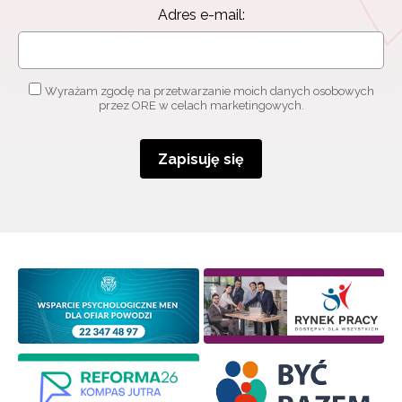
Adres e-mail:
Wyrażam zgodę na przetwarzanie moich danych osobowych
przez ORE w celach marketingowych.
Zapisuję się