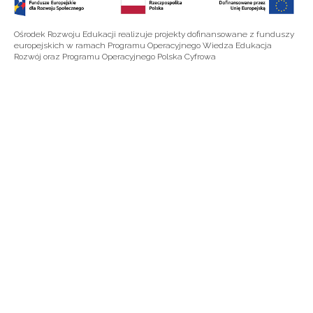
Ośrodek Rozwoju Edukacji realizuje projekty dofinansowane z funduszy
europejskich w ramach Programu Operacyjnego Wiedza Edukacja
Rozwój oraz Programu Operacyjnego Polska Cyfrowa