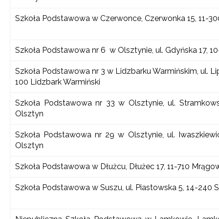
Szkoła Podstawowa w Czerwonce, Czerwonka 15, 11-300
Szkoła Podstawowa nr 6 w Olsztynie, ul. Gdyńska 17, 1
Szkoła Podstawowa nr 3 w Lidzbarku Warmińskim, ul. Lip
100 Lidzbark Warmiński
Szkoła Podstawowa nr 33 w Olsztynie, ul. Stramkowsk
Olsztyn
Szkoła Podstawowa nr 29 w Olsztynie, ul. Iwaszkiewi
Olsztyn
Szkoła Podstawowa w Dłużcu, Dłużec 17, 11-710 Mrągo
Szkoła Podstawowa w Suszu, ul. Piastowska 5, 14-240 