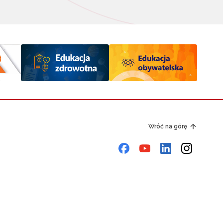
Wróć na górę