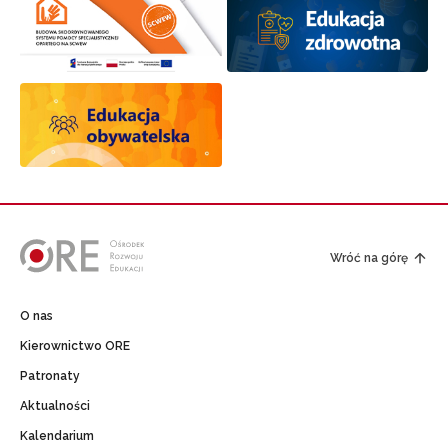
Wróć na górę
O nas
Kierownictwo ORE
Patronaty
Aktualności
Kalendarium