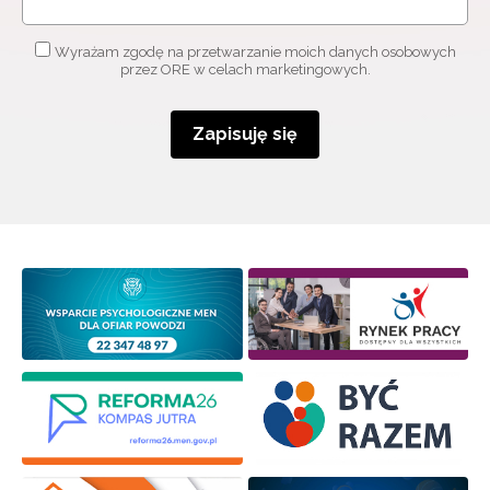
Wyrażam zgodę na przetwarzanie moich danych osobowych
przez ORE w celach marketingowych.
Zapisuję się