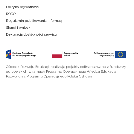
Polityka prywatności
RODO
Regulamin publikowania informacji
Skargi i wnioski
Deklaracja dostępności serwisu
Ośrodek Rozwoju Edukacji realizuje projekty dofinansowane z funduszy
europejskich w ramach Programu Operacyjnego Wiedza Edukacja
Rozwój oraz Programu Operacyjnego Polska Cyfrowa