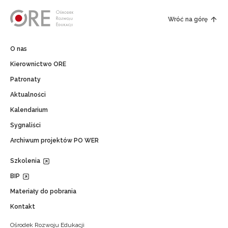
Wróć na górę
O nas
Kierownictwo ORE
Patronaty
Aktualności
Kalendarium
Sygnaliści
Archiwum projektów PO WER
Szkolenia
BIP
Materiały do pobrania
Kontakt
Ośrodek Rozwoju Edukacji