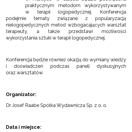
praktycznym metodom wykorzystywanym
w terapii logopedycznej. Konferencja
podejmie tematy związane z popularyzacją
nielogopedycznych metod wzbogacających warsztat
terapeuty, a także przedstawi możliwości
wykorzystania sztuki w terapii logopedycznej.
Konferencja będzie również okazją do wymiany wiedzy
i doświadczeń podczas paneli dyskusyjnych
oraz warsztatów.
Organizator:
Dr Josef Raabe Spółka Wydawnicza Sp. z o. o.
Data i miejsce: