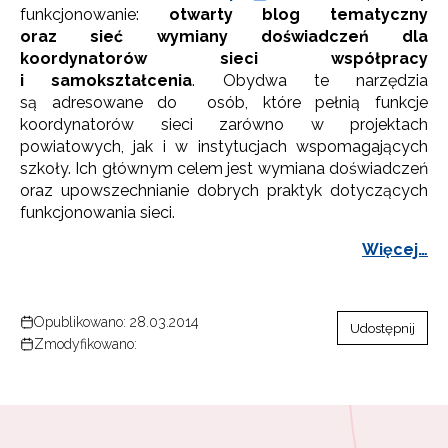
funkcjonowanie:
otwarty blog tematyczny
oraz sieć wymiany doświadczeń dla
koordynatorów sieci współpracy
i samokształcenia
. Obydwa te narzędzia
są adresowane do osób, które pełnią funkcje
koordynatorów sieci zarówno w projektach
powiatowych, jak i w instytucjach wspomagających
szkoły. Ich głównym celem jest wymiana doświadczeń
oraz upowszechnianie dobrych praktyk dotyczących
funkcjonowania sieci.
Więcej…
Opublikowano: 28.03.2014
Udostępnij
Zmodyfikowano: