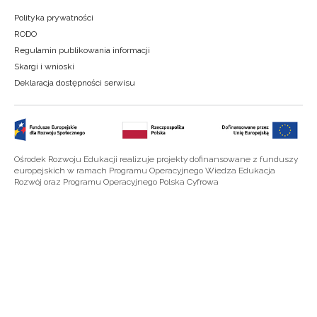
Polityka prywatności
RODO
Regulamin publikowania informacji
Skargi i wnioski
Deklaracja dostępności serwisu
Ośrodek Rozwoju Edukacji realizuje projekty dofinansowane z funduszy
europejskich w ramach Programu Operacyjnego Wiedza Edukacja
Rozwój oraz Programu Operacyjnego Polska Cyfrowa