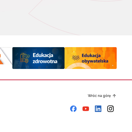
Wróć na górę