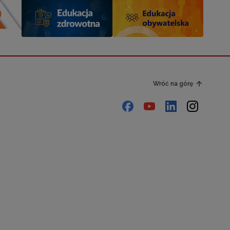
Wróć na górę