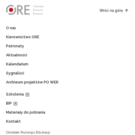
Wróć na górę
O nas
Kierownictwo ORE
Patronaty
Aktualności
Kalendarium
Sygnaliści
Archiwum projektów PO WER
Szkolenia
BIP
Materiały do pobrania
Kontakt
Ośrodek Rozwoju Edukacji