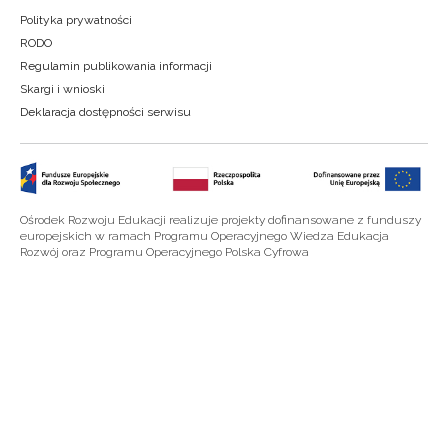
Polityka prywatności
RODO
Regulamin publikowania informacji
Skargi i wnioski
Deklaracja dostępności serwisu
Ośrodek Rozwoju Edukacji realizuje projekty dofinansowane z funduszy
europejskich w ramach Programu Operacyjnego Wiedza Edukacja
Rozwój oraz Programu Operacyjnego Polska Cyfrowa