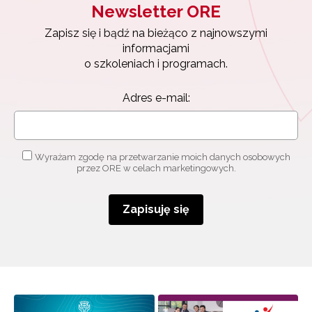
Newsletter ORE
Zapisz się i bądź na bieżąco z najnowszymi
informacjami
o szkoleniach i programach.
Adres e-mail:
Wyrażam zgodę na przetwarzanie moich danych osobowych
przez ORE w celach marketingowych.
Zapisuję się