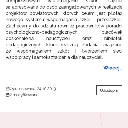
kompleksowym wspomaganiu szkół”. Zajęcia
są adresowane do osób zaangażowanych w realizacje
projektów powiatowych, których celem jest pilotaż
nowego systemu wspomagania szkół i przedszkoli.
Zachęcamy do udziału również pracowników poradni
psychologiczno-pedagogicznych, placówek
doskonalenia nauczycieli oraz bibliotek
pedagogicznych, które realizują zadania związane
ze wspomaganiem szkół i tworzeniem sieci
współpracy i samokształcenia dla nauczycieli.
Więcej…
Opublikowano: 24.10.2013
Udostępnij
Zmodyfikowano: