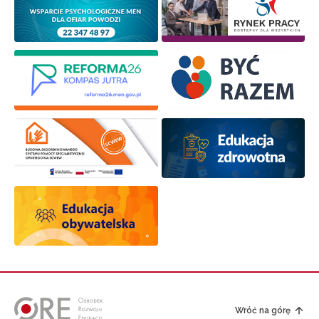
Wróć na górę