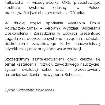
Fałkowska – wicedyrektorka ORE, przedstawiając
strukturę systemu edukacji w Polsce
oraz najważniejsze obszary działania Ośrodka.
W drugiej części spotkania wystąpiła Emilia
Kowalczyk-Rumak – kierownik Wydziału Wspierania
Doskonalenia i Zarządzania w Edukacji, prezentując
zagadnienia dotyczące systemu zarządzania oświatą,
doskonalenia zawodowego kadry nauczycielskiej
i dyrektorskiej oraz przywództwa w edukacji.
Szczególnym zainteresowaniem gości cieszył się
temat kształcenia i rozwoju zawodowego nauczycieli,
system ewaluacji szkół oraz – przedstawiony
na koniec spotkania – nowy portal Scholaris.
Oprac.: Katarzyna Możdżonek