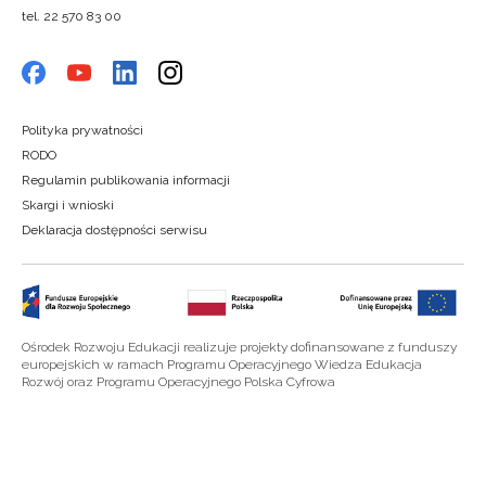
tel. 22 570 83 00
Polityka prywatności
RODO
Regulamin publikowania informacji
Skargi i wnioski
Deklaracja dostępności serwisu
Ośrodek Rozwoju Edukacji realizuje projekty dofinansowane z funduszy
europejskich w ramach Programu Operacyjnego Wiedza Edukacja
Rozwój oraz Programu Operacyjnego Polska Cyfrowa