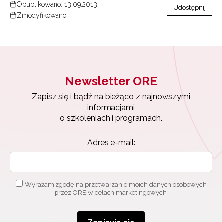
Opublikowano: 13.09.2013
Udostępnij
Zmodyfikowano:
Newsletter ORE
Zapisz się i bądź na bieżąco z najnowszymi
informacjami
o szkoleniach i programach.
Adres e-mail:
Wyrażam zgodę na przetwarzanie moich danych osobowych
przez ORE w celach marketingowych.