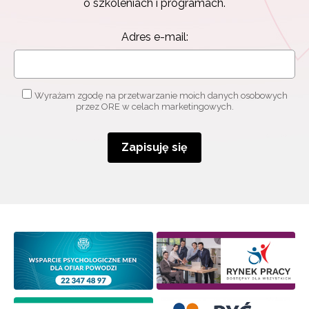
o szkoleniach i programach.
Adres e-mail:
Wyrażam zgodę na przetwarzanie moich danych osobowych
przez ORE w celach marketingowych.
Zapisuję się