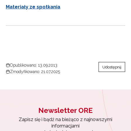
Materiały ze spotkania
Opublikowano: 13.09.2013
Udostępnij
Zmodyfikowano: 21.07.2025
Newsletter ORE
Zapisz się i bądź na bieżąco z najnowszymi
informacjami