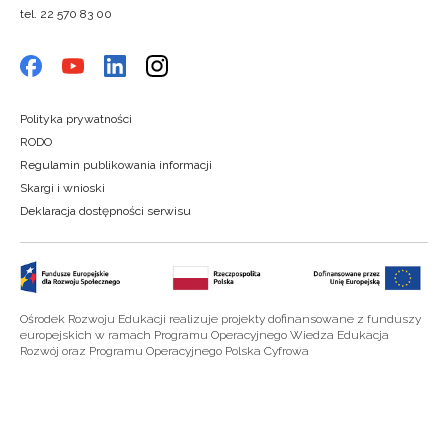
tel. 22 570 83 00
Polityka prywatności
RODO
Regulamin publikowania informacji
Skargi i wnioski
Deklaracja dostępności serwisu
Ośrodek Rozwoju Edukacji realizuje projekty dofinansowane z funduszy
europejskich w ramach Programu Operacyjnego Wiedza Edukacja
Rozwój oraz Programu Operacyjnego Polska Cyfrowa