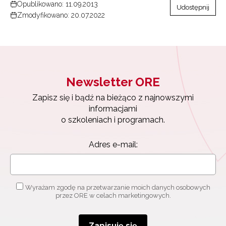
Opublikowano: 11.09.2013
Udostępnij
Zmodyfikowano: 20.07.2022
Newsletter ORE
Zapisz się i bądź na bieżąco z najnowszymi
informacjami
o szkoleniach i programach.
Adres e-mail:
Wyrażam zgodę na przetwarzanie moich danych osobowych
przez ORE w celach marketingowych.
Zapisuję się