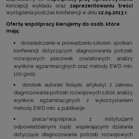
koncepcji wykładu oraz
zaprezentowaniu treści
wystąpienia podczas konferencji w dniu
12.09.2013 r.
Ofertę współpracy kierujemy do osób, które
mają:
doświadczenie w prowadzeniu szkoleń, spotkań,
konferencji dotyczących diagnozowania potrzeb
rozwojowych placówek oświatowych; analizy
wyników egzaminacyjnych oraz metody EWD min.
100 godz.
dorobek autorski (książki, artykuły) z zakresu
diagnozowania potrzeb rozwojowych szkół; analizy
wyników egzaminacyjnych z wykorzystaniem
metody EWD min. 4 publikacje
praca/współpraca z instytucjami
odpowiedzialnymi bądź wspierającymi działania
dotyczące diagnozowania potrzeb rozwojowych