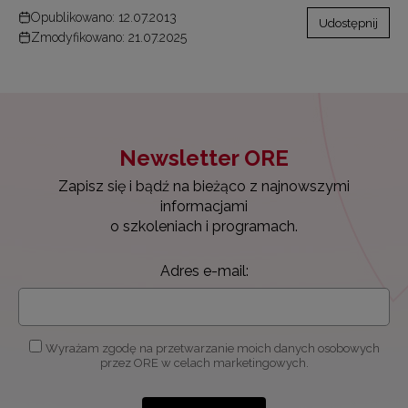
Opublikowano: 12.07.2013
Udostępnij
Zmodyfikowano: 21.07.2025
Newsletter ORE
Zapisz się i bądź na bieżąco z najnowszymi
informacjami
o szkoleniach i programach.
Adres e-mail:
Wyrażam zgodę na przetwarzanie moich danych osobowych
przez ORE w celach marketingowych.