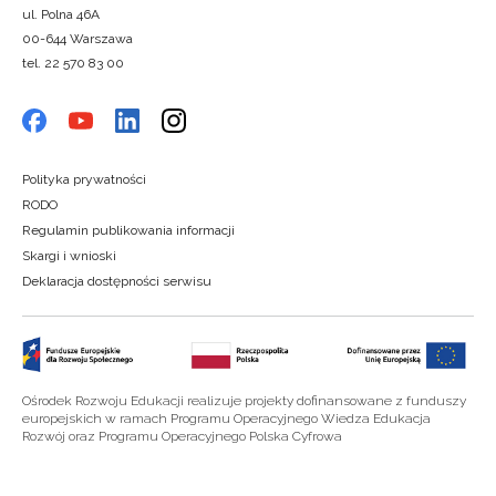
ul. Polna 46A
00-644 Warszawa
tel. 22 570 83 00
Polityka prywatności
RODO
Regulamin publikowania informacji
Skargi i wnioski
Deklaracja dostępności serwisu
Ośrodek Rozwoju Edukacji realizuje projekty dofinansowane z funduszy
europejskich w ramach Programu Operacyjnego Wiedza Edukacja
Rozwój oraz Programu Operacyjnego Polska Cyfrowa