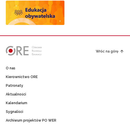
Wróć na górę
O nas
Kierownictwo ORE
Patronaty
Aktualności
Kalendarium
Sygnaliści
Archiwum projektów PO WER