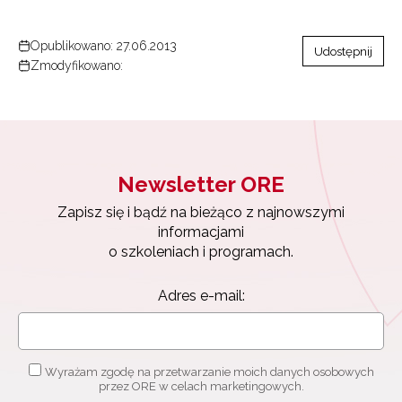
Opublikowano: 27.06.2013
Udostępnij
Zmodyfikowano:
Newsletter ORE
Zapisz się i bądź na bieżąco z najnowszymi
informacjami
o szkoleniach i programach.
Adres e-mail:
Wyrażam zgodę na przetwarzanie moich danych osobowych
przez ORE w celach marketingowych.