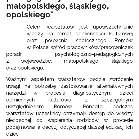
małopolskiego, śląskiego,
opolskiego”
Celem warsztatów jest upowszechnienie
wiedzy na temat odmienności kulturowej
oraz położenia społecznego Romów
w Polsce wśród pracowników/pracowniczek
poradni psychologiczno-pedagogicznych
z województw: małopolskiego, śląskiego
oraz opolskiego.
Ważnym aspektem warsztatów będzie zwrócenie
uwagi na potrzebę zastosowania alternatywnych
narzędzi w procesie diagnostycznym dzieci
odmiennych kulturowo z szczególnym
uwzględnieniem Romów. Ponadto podczas
warsztatów uczestnicy otrzymają dostęp do wiedzy
niezbędnej do wspierania rodziców w procesie
podejmowania decyzji dotyczącej dalszej edukacji ich
dzieci.