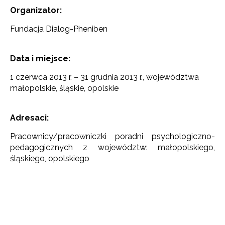
Organizator:
Fundacja Dialog-Pheniben
Data i miejsce:
1 czerwca 2013 r. – 31 grudnia 2013 r., województwa
małopolskie, śląskie, opolskie
Adresaci:
Pracownicy/pracowniczki poradni psychologiczno-
pedagogicznych z województw: małopolskiego,
śląskiego, opolskiego