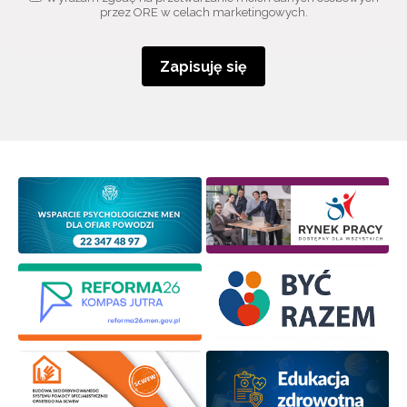
przez ORE w celach marketingowych.
Zapisuję się