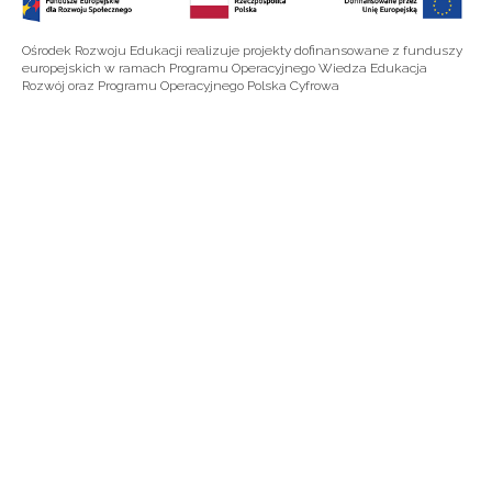
Ośrodek Rozwoju Edukacji realizuje projekty dofinansowane z funduszy
europejskich w ramach Programu Operacyjnego Wiedza Edukacja
Rozwój oraz Programu Operacyjnego Polska Cyfrowa