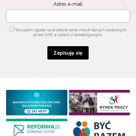
Adres e-mail:
Wyrażam zgodę na przetwarzanie moich danych osobowych
przez ORE w celach marketingowych.
Zapisuję się