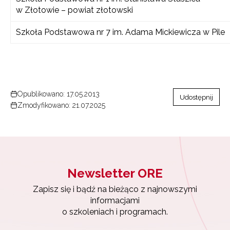
w Złotowie – powiat złotowski
Szkoła Podstawowa nr 7 im. Adama Mickiewicza w Pile
Opublikowano: 17.05.2013
Udostępnij
Zmodyfikowano: 21.07.2025
Newsletter ORE
Zapisz się i bądź na bieżąco z najnowszymi
informacjami
o szkoleniach i programach.