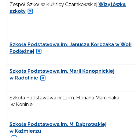
Zespół Szkół w Kuźnicy Czarnkowskiej
Wizytówka
szkoły
Szkoła Podstawowa im. Janusza Korczaka w Woli
Podłężnej
Szkoła Podstawowa im. Marii Konopnickiej
w Radolinie
Szkoła Podstawowa nr 11 im. Floriana Marciniaka
w Koninie
Szkoła Podstawowa im. M. Dąbrowskiej
w Kaźmierzu