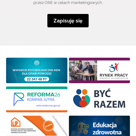
przez ORE w celach marketingowych.
Zapisuję się