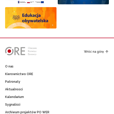
Wróć na górę
O nas
Kierownictwo ORE
Patronaty
Aktualności
Kalendarium
Sygnaliści
Archiwum projektów PO WER