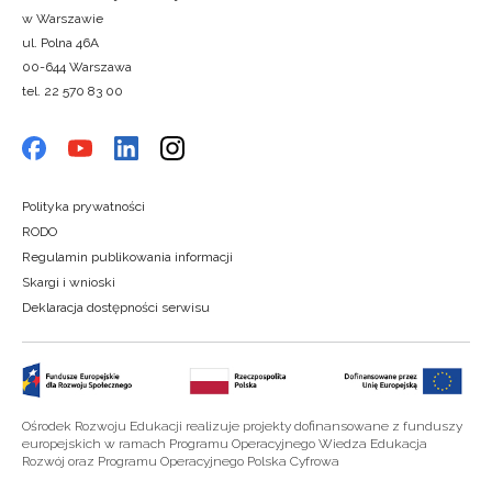
w Warszawie
ul. Polna 46A
00-644 Warszawa
tel. 22 570 83 00
Polityka prywatności
RODO
Regulamin publikowania informacji
Skargi i wnioski
Deklaracja dostępności serwisu
Ośrodek Rozwoju Edukacji realizuje projekty dofinansowane z funduszy
europejskich w ramach Programu Operacyjnego Wiedza Edukacja
Rozwój oraz Programu Operacyjnego Polska Cyfrowa