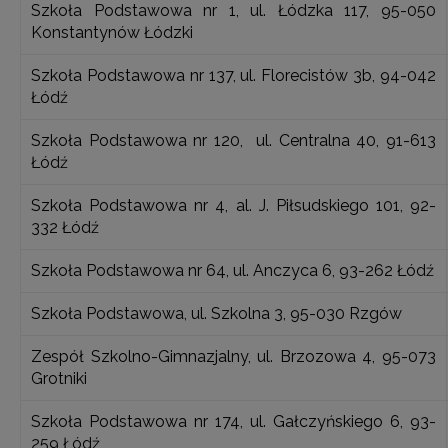
Szkoła Podstawowa nr 1, ul. Łódzka 117, 95-050
Konstantynów Łódzki
Szkoła Podstawowa nr 137, ul. Florecistów 3b, 94-042
Łódź
Szkoła Podstawowa nr 120, ul. Centralna 40, 91-613
Łódź
Szkoła Podstawowa nr 4, al. J. Piłsudskiego 101, 92-
332 Łódź
Szkoła Podstawowa nr 64, ul. Anczyca 6, 93-262 Łódź
Szkoła Podstawowa, ul. Szkolna 3, 95-030 Rzgów
Zespół Szkolno-Gimnazjalny, ul. Brzozowa 4, 95-073
Grotniki
Szkoła Podstawowa nr 174, ul. Gałczyńskiego 6, 93-
259 Łódź