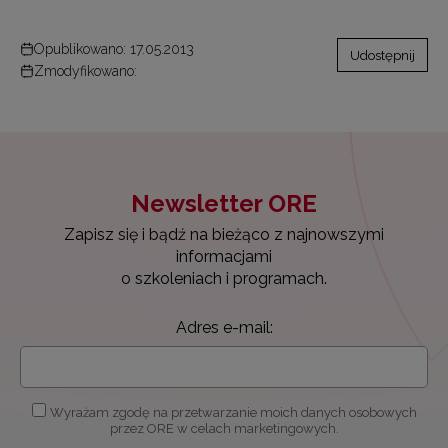
Opublikowano: 17.05.2013
Udostępnij
Zmodyfikowano:
Newsletter ORE
Zapisz się i bądź na bieżąco z najnowszymi
informacjami
o szkoleniach i programach.
Adres e-mail:
Wyrażam zgodę na przetwarzanie moich danych osobowych
przez ORE w celach marketingowych.