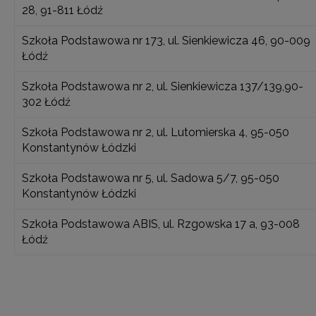
28, 91-811 Łódź
Szkoła Podstawowa nr 173, ul. Sienkiewicza 46, 90-009
Łódź
Szkoła Podstawowa nr 2, ul. Sienkiewicza 137/139,90-
302 Łódź
Szkoła Podstawowa nr 2, ul. Lutomierska 4, 95-050
Konstantynów Łódzki
Szkoła Podstawowa nr 5, ul. Sadowa 5/7, 95-050
Konstantynów Łódzki
Szkoła Podstawowa ABIS, ul. Rzgowska 17 a, 93-008
Łódź