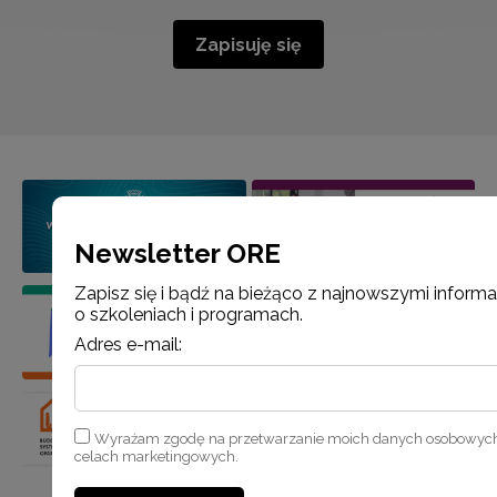
Zapisuję się
Newsletter ORE
Zapisz się i bądź na bieżąco z najnowszymi inform
o szkoleniach i programach.
Adres e-mail:
Wyrażam zgodę na przetwarzanie moich danych osobowyc
celach marketingowych.