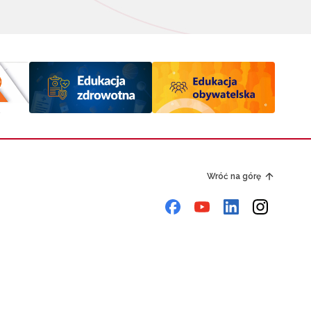
Wróć na górę