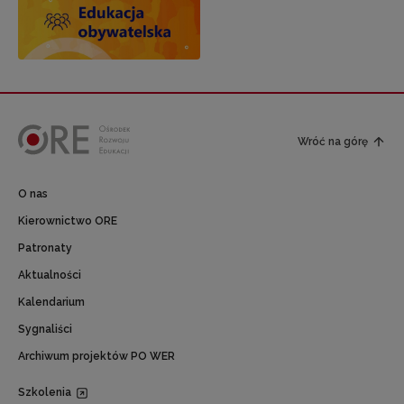
Wróć na górę
O nas
Kierownictwo ORE
Patronaty
Aktualności
Kalendarium
Sygnaliści
Archiwum projektów PO WER
Szkolenia