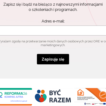
Zapisz się i bądź na bieżąco z najnowszymi informacjami
o szkoleniach i programach.
Adres e-mail:
yrażam zgodę na przetwarzanie moich danych osobowych przez ORE w c
marketingowych.
Zapisuję się