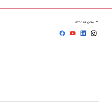
Wróć na górę