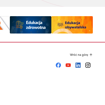
Wróć na górę