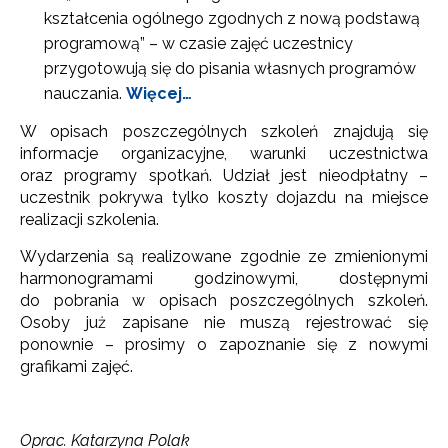
kształcenia ogólnego zgodnych z nową podstawą
programową” – w czasie zajęć uczestnicy
przygotowują się do pisania własnych programów
nauczania.
Więcej…
W opisach poszczególnych szkoleń znajdują się
informacje organizacyjne, warunki uczestnictwa
oraz programy spotkań. Udział jest nieodpłatny –
uczestnik pokrywa tylko koszty dojazdu na miejsce
realizacji szkolenia.
Wydarzenia są realizowane zgodnie ze zmienionymi
harmonogramami godzinowymi, dostępnymi
do pobrania w opisach poszczególnych szkoleń.
Osoby już zapisane nie muszą rejestrować się
ponownie – prosimy o zapoznanie się z nowymi
grafikami zajęć.
Oprac. Katarzyna Polak