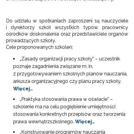
Do udziału w spotkaniach zaproszeni są nauczyciele
i dyrektorzy szkół wszystkich typów, pracownicy
ośrodków doskonalenia oraz przedstawiciele organów
prowadzących szkoły.
Cele proponowanych szkoleń:
„Zasady organizacji pracy szkoły” – uczestnik
poznaje zagadnienia związane m. in.
z przygotowywaniem szkolnych planów nauczania,
arkusza organizacyjnego czy planu pracy szkoły.
Więcej…
„Praktyka stosowania prawa w oświacie” –
szkolenie ma na celu pogłębienie umiejętności
stosowania konkretnych przepisów oraz tworzenia
prawa wewnątrzszkolnego.
Więcej…
„Konstruowanie programów nauczania