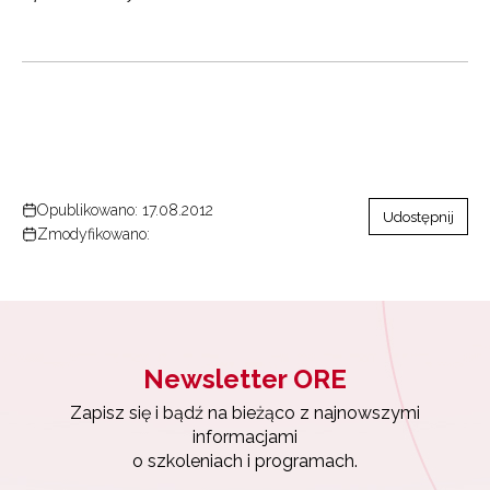
Opublikowano: 17.08.2012
Udostępnij
Zmodyfikowano:
Newsletter ORE
Zapisz się i bądź na bieżąco z najnowszymi
Newsletter ORE
informacjami
o szkoleniach i programach.
Zapisz się i bądź na bieżąco z najnowszymi