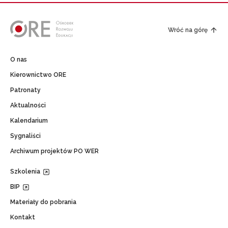
Wróć na górę
O nas
Kierownictwo ORE
Patronaty
Aktualności
Kalendarium
Sygnaliści
Archiwum projektów PO WER
Szkolenia
BIP
Materiały do pobrania
Kontakt