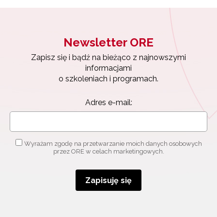
Newsletter ORE
Zapisz się i bądź na bieżąco z najnowszymi
informacjami
o szkoleniach i programach.
Adres e-mail:
Wyrażam zgodę na przetwarzanie moich danych osobowych
przez ORE w celach marketingowych.
Zapisuję się