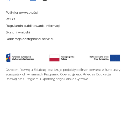
Polityka prywatności
RODO
Regulamin publikowania informacji
Skargi i wnioski
Deklaracja dostępności serwisu
Ośrodek Rozwoju Edukacji realizuje projekty dofinansowane z funduszy
europejskich w ramach Programu Operacyjnego Wiedza Edukacja
Rozwój oraz Programu Operacyjnego Polska Cyfrowa