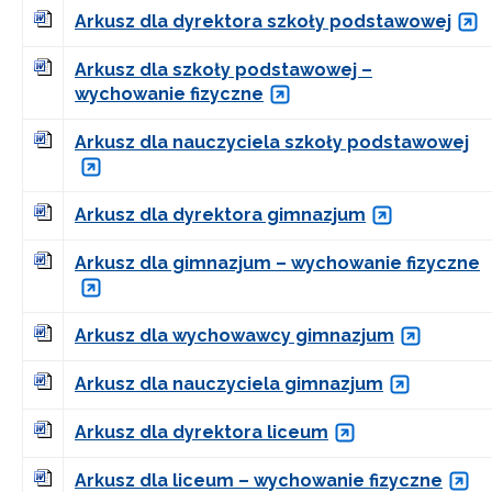
Arkusz dla dyrektora szkoły podstawowej
Arkusz dla szkoły podstawowej –
wychowanie fizyczne
Arkusz dla nauczyciela szkoły podstawowej
Arkusz dla dyrektora gimnazjum
Arkusz dla gimnazjum – wychowanie fizyczne
Arkusz dla wychowawcy gimnazjum
Arkusz dla nauczyciela gimnazjum
Arkusz dla dyrektora liceum
Arkusz dla liceum – wychowanie fizyczne