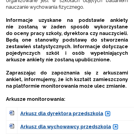
organizowane jest w szkołach objętych badaniem
nauczanie wychowania fizycznego.
Informacje uzyskane na podstawie ankiety
nie zostaną w żaden sposób wykorzystane
do oceny pracy szkoły, dyrektora czy nauczycieli.
Będą one stanowiły podstawę do stworzenia
zestawień statystycznych. Informacje dotyczące
pojedynczych szkół i osób wypełniających
arkusze ankiety nie zostaną upublicznione.
Zapraszając do zapoznania się z arkuszami
ankiet, informujemy, że ich kształt zamieszczony
na platformie monitorowania może ulec zmianie.
Arkusze monitorowania:
Arkusz dla dyrektora przedszkola
Arkusz dla wychowawcy przedszkola