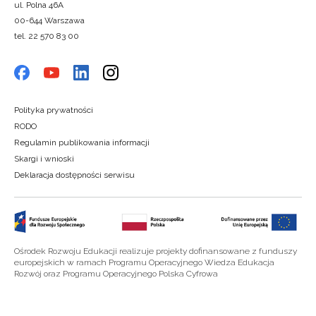
ul. Polna 46A
00-644 Warszawa
tel. 22 570 83 00
Polityka prywatności
RODO
Regulamin publikowania informacji
Skargi i wnioski
Deklaracja dostępności serwisu
Ośrodek Rozwoju Edukacji realizuje projekty dofinansowane z funduszy
europejskich w ramach Programu Operacyjnego Wiedza Edukacja
Rozwój oraz Programu Operacyjnego Polska Cyfrowa