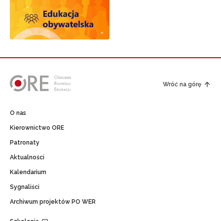
Wróć na górę
O nas
Kierownictwo ORE
Patronaty
Aktualności
Kalendarium
Sygnaliści
Archiwum projektów PO WER