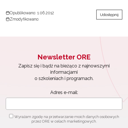
Opublikowano: 1.06.2012
Udostępnij
Zmodyfikowano:
Newsletter ORE
Zapisz się i bądź na bieżąco z najnowszymi
informacjami
o szkoleniach i programach.
Adres e-mail:
Wyrażam zgodę na przetwarzanie moich danych osobowych
przez ORE w celach marketingowych.