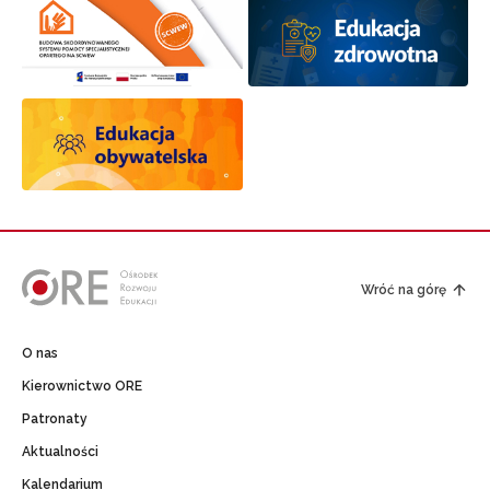
Wróć na górę
O nas
Kierownictwo ORE
Patronaty
Aktualności
Kalendarium