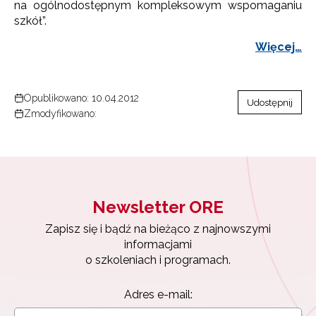
na ogólnodostępnym kompleksowym wspomaganiu
szkół”.
Więcej…
Opublikowano: 10.04.2012
Udostępnij
Zmodyfikowano:
Newsletter ORE
Zapisz się i bądź na bieżąco z najnowszymi
informacjami
o szkoleniach i programach.
Adres e-mail: