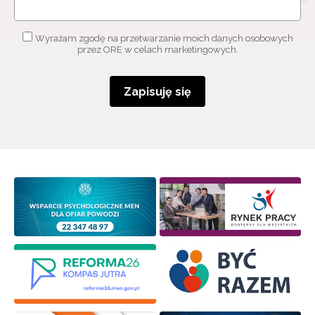
Wyrażam zgodę na przetwarzanie moich danych osobowych
przez ORE w celach marketingowych.
Zapisuję się