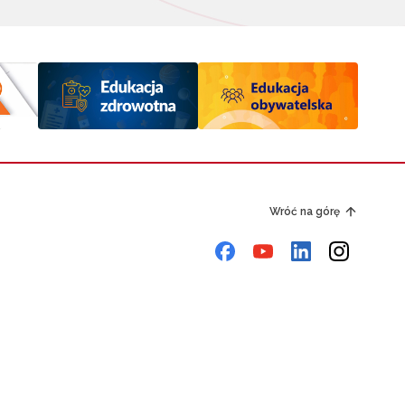
Wróć na górę