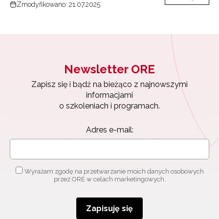
Zmodyfikowano: 21.07.2025
Newsletter ORE
Zapisz się i bądź na bieżąco z najnowszymi
informacjami
o szkoleniach i programach.
Adres e-mail:
Wyrażam zgodę na przetwarzanie moich danych osobowych
przez ORE w celach marketingowych.
Zapisuję się