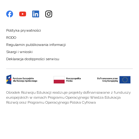
Polityka prywatności
RODO
Regulamin publikowania informacji
Skargi i wnioski
Deklaracja dostępności serwisu
Ośrodek Rozwoju Edukacji realizuje projekty dofinansowane z funduszy
europejskich w ramach Programu Operacyjnego Wiedza Edukacja
Rozwój oraz Programu Operacyjnego Polska Cyfrowa