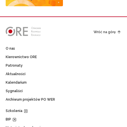
Wróć na górę
O nas
Kierownictwo ORE
Patronaty
Aktualności
Kalendarium
Sygnaliści
Archiwum projektów PO WER
Szkolenia
BIP