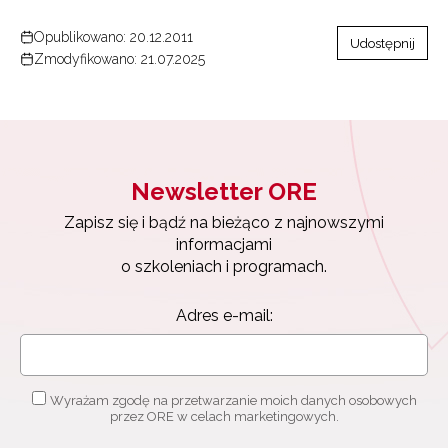
Opublikowano: 20.12.2011
Udostępnij
Zmodyfikowano: 21.07.2025
Newsletter ORE
Zapisz się i bądź na bieżąco z najnowszymi
informacjami
o szkoleniach i programach.
Adres e-mail:
Wyrażam zgodę na przetwarzanie moich danych osobowych
przez ORE w celach marketingowych.