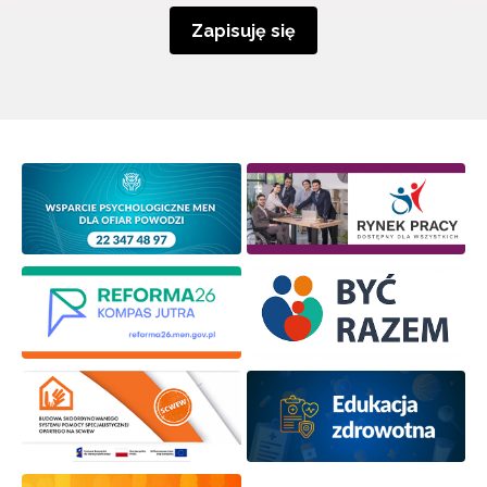
Zapisuję się