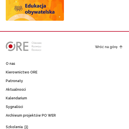
Wróć na górę
O nas
Kierownictwo ORE
Patronaty
Aktualności
Kalendarium
Sygnaliści
Archiwum projektów PO WER
Szkolenia