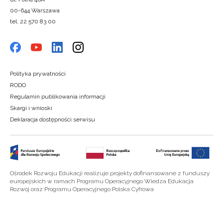
00-644 Warszawa
tel. 22 570 83 00
Polityka prywatności
RODO
Regulamin publikowania informacji
Skargi i wnioski
Deklaracja dostępności serwisu
Ośrodek Rozwoju Edukacji realizuje projekty dofinansowane z funduszy
europejskich w ramach Programu Operacyjnego Wiedza Edukacja
Rozwój oraz Programu Operacyjnego Polska Cyfrowa