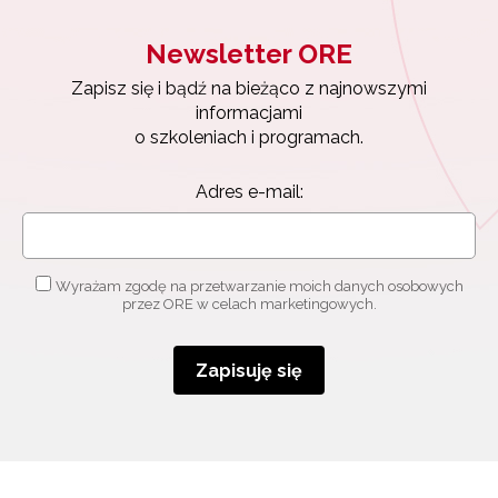
Newsletter ORE
Zapisz się i bądź na bieżąco z najnowszymi
informacjami
o szkoleniach i programach.
Adres e-mail:
Wyrażam zgodę na przetwarzanie moich danych osobowych
przez ORE w celach marketingowych.
Zapisuję się