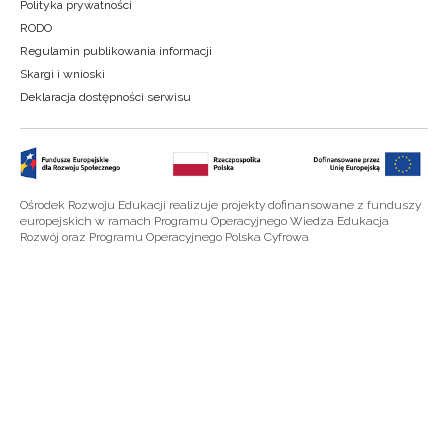
Polityka prywatności
RODO
Regulamin publikowania informacji
Skargi i wnioski
Deklaracja dostępności serwisu
Ośrodek Rozwoju Edukacji realizuje projekty dofinansowane z funduszy
europejskich w ramach Programu Operacyjnego Wiedza Edukacja
Rozwój oraz Programu Operacyjnego Polska Cyfrowa