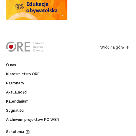
Wróć na górę
O nas
Kierownictwo ORE
Patronaty
Aktualności
Kalendarium
Sygnaliści
Archiwum projektów PO WER
Szkolenia