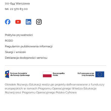
00-644 Warszawa
tel. 22 570 83 00
Polityka prywatności
RODO
Regulamin publikowania informacji
Skargi i wnioski
Deklaracja dostępności serwisu
Ośrodek Rozwoju Edukacji realizuje projekty dofinansowane z funduszy
europejskich w ramach Programu Operacyjnego Wiedza Edukacja
Rozwój oraz Programu Operacyjnego Polska Cyfrowa