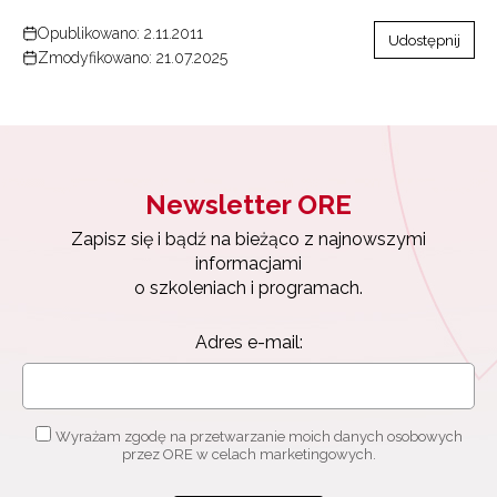
Opublikowano: 2.11.2011
Udostępnij
Zmodyfikowano: 21.07.2025
Newsletter ORE
Zapisz się i bądź na bieżąco z najnowszymi
informacjami
o szkoleniach i programach.
Adres e-mail:
Wyrażam zgodę na przetwarzanie moich danych osobowych
przez ORE w celach marketingowych.