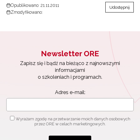
Opublikowano: 21.11.2011
Udostępnij
Zmodyfikowano:
Newsletter ORE
Zapisz się i bądź na bieżąco z najnowszymi
informacjami
o szkoleniach i programach.
Adres e-mail:
Wyrażam zgodę na przetwarzanie moich danych osobowych
przez ORE w celach marketingowych.