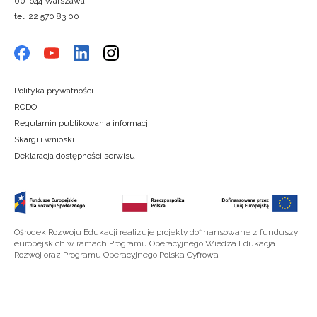
00-644 Warszawa
tel. 22 570 83 00
Polityka prywatności
RODO
Regulamin publikowania informacji
Skargi i wnioski
Deklaracja dostępności serwisu
Ośrodek Rozwoju Edukacji realizuje projekty dofinansowane z funduszy
europejskich w ramach Programu Operacyjnego Wiedza Edukacja
Rozwój oraz Programu Operacyjnego Polska Cyfrowa