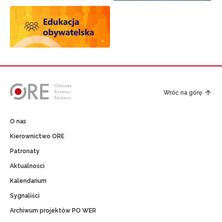
Wróć na górę
O nas
Kierownictwo ORE
Patronaty
Aktualności
Kalendarium
Sygnaliści
Archiwum projektów PO WER