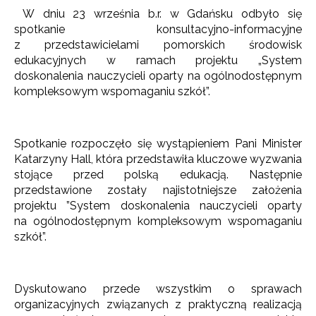
W dniu 23 września b.r. w Gdańsku odbyło się
spotkanie konsultacyjno-informacyjne
z przedstawicielami pomorskich środowisk
edukacyjnych w ramach projektu „System
doskonalenia nauczycieli oparty na ogólnodostępnym
kompleksowym wspomaganiu szkół”.
Spotkanie rozpoczęło się wystąpieniem Pani Minister
Katarzyny Hall, która przedstawiła kluczowe wyzwania
stojące przed polską edukacją. Następnie
przedstawione zostały najistotniejsze założenia
projektu ”System doskonalenia nauczycieli oparty
na ogólnodostępnym kompleksowym wspomaganiu
szkół”.
Dyskutowano przede wszystkim o sprawach
organizacyjnych związanych z praktyczną realizacją