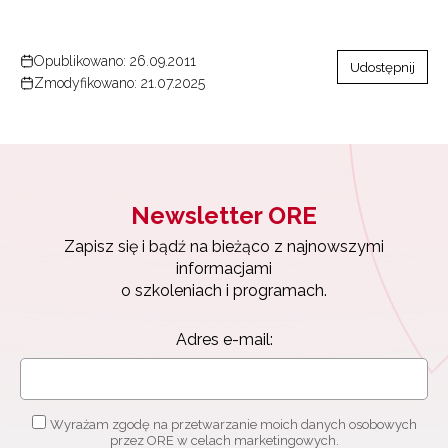
Opublikowano: 26.09.2011
Udostępnij
Zmodyfikowano: 21.07.2025
Newsletter ORE
Zapisz się i bądź na bieżąco z najnowszymi
informacjami
o szkoleniach i programach.
Adres e-mail:
Wyrażam zgodę na przetwarzanie moich danych osobowych
przez ORE w celach marketingowych.