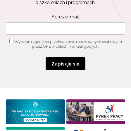
o szkoleniach i programach.
Adres e-mail:
Wyrażam zgodę na przetwarzanie moich danych osobowych
przez ORE w celach marketingowych.
Zapisuję się