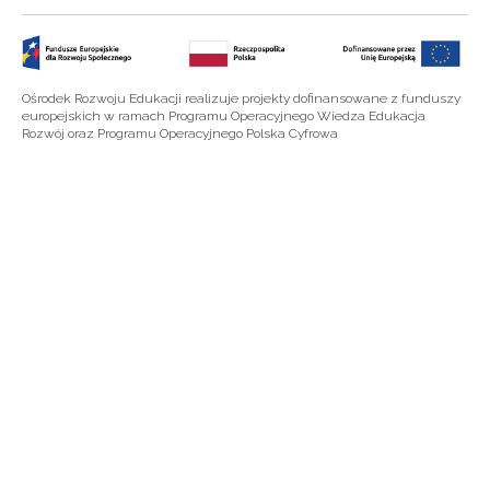
Ośrodek Rozwoju Edukacji realizuje projekty dofinansowane z funduszy
europejskich w ramach Programu Operacyjnego Wiedza Edukacja
Rozwój oraz Programu Operacyjnego Polska Cyfrowa