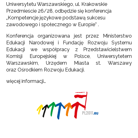
Uniwersytetu Warszawskiego, ul. Krakowskie
Przedmieście 26/28, odbędzie się konferencja
„Kompetencje językowe podstawą sukcesu
zawodowego i społecznego w Europie” .
Konferencja organizowana jest przez Ministerstwo
Edukacji Narodowej i Fundację Rozwoju Systemu
Edukacji we współpracy z Przedstawicielstwem
Komisji Europejskiej w Polsce, Uniwersytetem
Warszawskim, Urzędem Miasta st. Warszawy
oraz Ośrodkiem Rozwoju Edukacji.
więcej informacji…