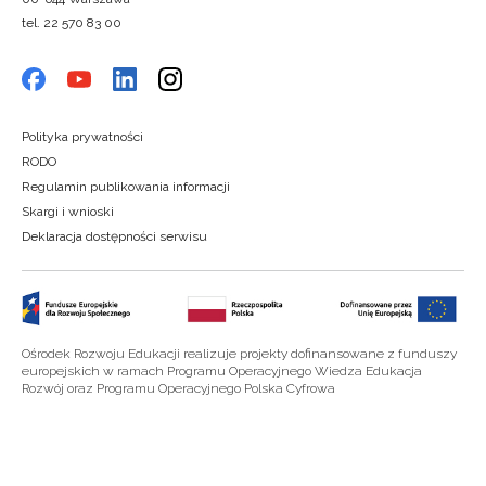
tel. 22 570 83 00
Polityka prywatności
RODO
Regulamin publikowania informacji
Skargi i wnioski
Deklaracja dostępności serwisu
Ośrodek Rozwoju Edukacji realizuje projekty dofinansowane z funduszy
europejskich w ramach Programu Operacyjnego Wiedza Edukacja
Rozwój oraz Programu Operacyjnego Polska Cyfrowa