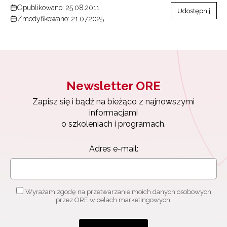
Opublikowano: 25.08.2011
Udostępnij
Zmodyfikowano: 21.07.2025
Newsletter ORE
Zapisz się i bądź na bieżąco z najnowszymi
informacjami
o szkoleniach i programach.
Adres e-mail:
Wyrażam zgodę na przetwarzanie moich danych osobowych
przez ORE w celach marketingowych.