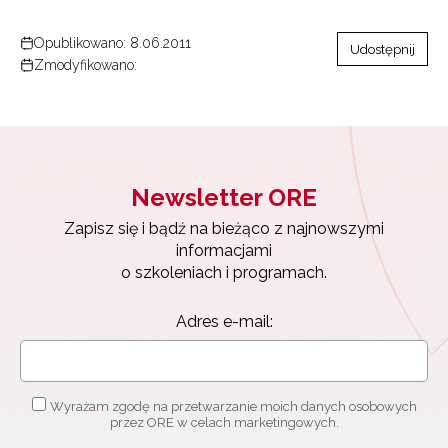
Opublikowano: 8.06.2011
Udostępnij
Zmodyfikowano:
Newsletter ORE
Zapisz się i bądź na bieżąco z najnowszymi
informacjami
o szkoleniach i programach.
Adres e-mail:
Wyrażam zgodę na przetwarzanie moich danych osobowych
przez ORE w celach marketingowych.