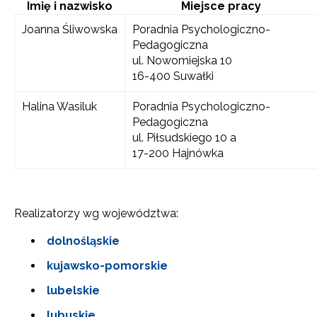
Imię i nazwisko
Miejsce pracy
Joanna Śliwowska
Poradnia Psychologiczno-
Pedagogiczna
ul. Nowomiejska 10
16-400 Suwałki
Halina Wasiluk
Poradnia Psychologiczno-
Pedagogiczna
ul. Piłsudskiego 10 a
17-200 Hajnówka
Realizatorzy wg województwa:
dolnośląskie
kujawsko-pomorskie
lubelskie
lubuskie