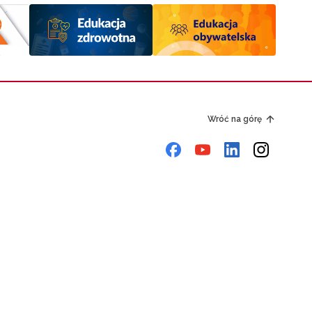
Wróć na górę