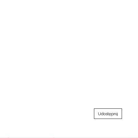
Udostępnij