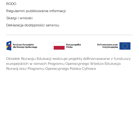
RODO
Regulamin publikowania informacji
Skargi i wnioski
Deklaracja dostępności serwisu
Ośrodek Rozwoju Edukacji realizuje projekty dofinansowane z funduszy
europejskich w ramach Programu Operacyjnego Wiedza Edukacja
Rozwój oraz Programu Operacyjnego Polska Cyfrowa