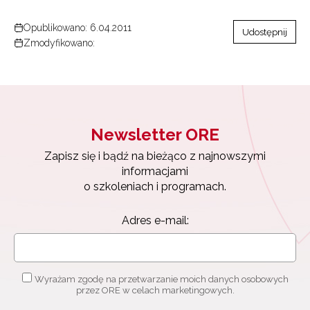
Opublikowano: 6.04.2011
Udostępnij
Zmodyfikowano:
Newsletter ORE
Zapisz się i bądź na bieżąco z najnowszymi
informacjami
o szkoleniach i programach.
Adres e-mail:
Wyrażam zgodę na przetwarzanie moich danych osobowych
przez ORE w celach marketingowych.