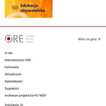
Wróć na górę
O nas
Kierownictwo ORE
Patronaty
Aktualności
Kalendarium
Sygnaliści
Archiwum projektów PO WER
Szkolenia