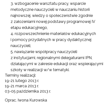
wzbogacenie warsztatu pracy, wsparcie
metodyczne nauczycieli w nauczaniu historii
najnowszej, wiedzy o społeczeństwie zgodnie
z założeniami nowej podstawy programowej IV
etapu edukacyjnego,
rozpowszechnienie materiałów edukacyjnych
i pomocy przydatnych w pracy dydaktycznej
nauczycieli,
nawiązanie współpracy nauczycieli
z instytucjami, regionalnymi delegaturami IPN,
działającymi w zakresie edukacji oraz wspierającymi
szkoły w realizacji w/w tematyki.
Terminy realizacji:
19-21 lutego 2013 r.
19-21 marca 2013 r.
03-05 października 2013 r.
Oprac. Iwona Kurowska