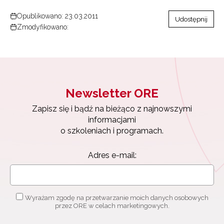
Opublikowano: 23.03.2011
Udostępnij
Zmodyfikowano:
Newsletter ORE
Zapisz się i bądź na bieżąco z najnowszymi
informacjami
o szkoleniach i programach.
Adres e-mail:
Wyrażam zgodę na przetwarzanie moich danych osobowych
przez ORE w celach marketingowych.