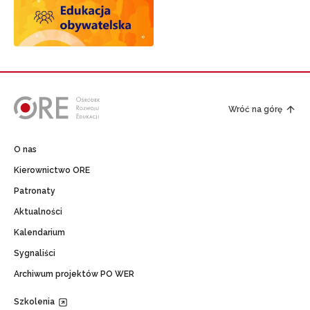
Wróć na górę
O nas
Kierownictwo ORE
Patronaty
Aktualności
Kalendarium
Sygnaliści
Archiwum projektów PO WER
Szkolenia