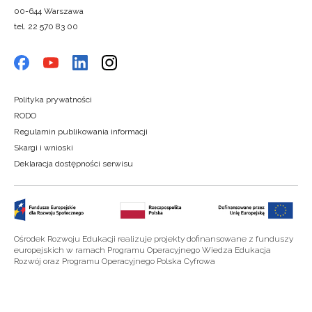
00-644 Warszawa
tel. 22 570 83 00
Polityka prywatności
RODO
Regulamin publikowania informacji
Skargi i wnioski
Deklaracja dostępności serwisu
Ośrodek Rozwoju Edukacji realizuje projekty dofinansowane z funduszy
europejskich w ramach Programu Operacyjnego Wiedza Edukacja
Rozwój oraz Programu Operacyjnego Polska Cyfrowa